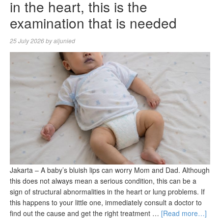
in the heart, this is the
examination that is needed
25 July 2026
by
aljunied
Jakarta – A baby’s bluish lips can worry Mom and Dad. Although
this does not always mean a serious condition, this can be a
sign of structural abnormalities in the heart or lung problems. If
this happens to your little one, immediately consult a doctor to
find out the cause and get the right treatment …
[Read more…]