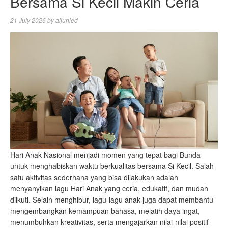
Bersama Si Kecil Makin Ceria
21 July 2026
by
aljunied
Hari Anak Nasional menjadi momen yang tepat bagi Bunda
untuk menghabiskan waktu berkualitas bersama Si Kecil. Salah
satu aktivitas sederhana yang bisa dilakukan adalah
menyanyikan lagu Hari Anak yang ceria, edukatif, dan mudah
diikuti. Selain menghibur, lagu-lagu anak juga dapat membantu
mengembangkan kemampuan bahasa, melatih daya ingat,
menumbuhkan kreativitas, serta mengajarkan nilai-nilai positif