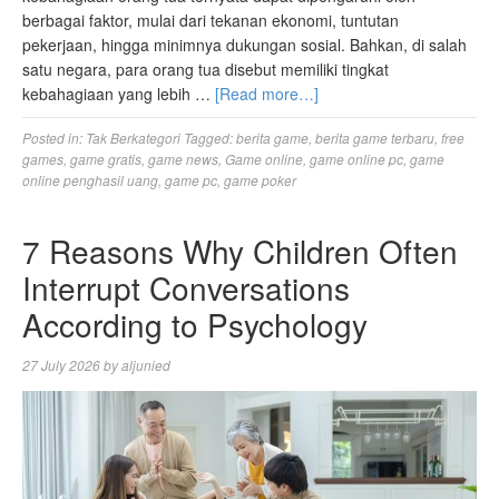
berbagai faktor, mulai dari tekanan ekonomi, tuntutan
pekerjaan, hingga minimnya dukungan sosial. Bahkan, di salah
satu negara, para orang tua disebut memiliki tingkat
kebahagiaan yang lebih …
[Read more…]
Posted in:
Tak Berkategori
Tagged:
berita game
,
berita game terbaru
,
free
games
,
game gratis
,
game news
,
Game online
,
game online pc
,
game
online penghasil uang
,
game pc
,
game poker
7 Reasons Why Children Often
Interrupt Conversations
According to Psychology
27 July 2026
by
aljunied