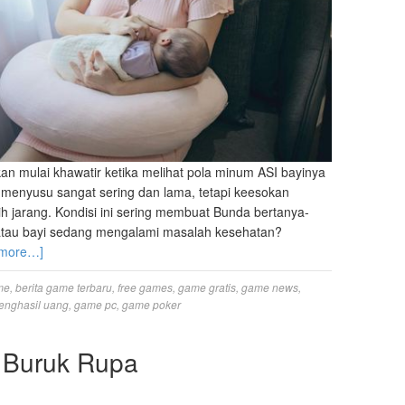
an mulai khawatir ketika melihat pola minum ASI bayinya
k menyusu sangat sering dan lama, tetapi keesokan
ih jarang. Kondisi ini sering membuat Bunda bertanya-
atau bayi sedang mengalami masalah kesehatan?
 more…]
me
,
berita game terbaru
,
free games
,
game gratis
,
game news
,
enghasil uang
,
game pc
,
game poker
k Buruk Rupa