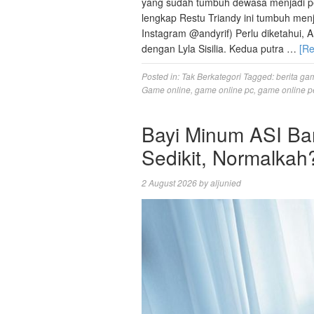
yang sudah tumbuh dewasa menjadi pe
lengkap Restu Triandy ini tumbuh menj
Instagram @andyrif) Perlu diketahui, An
dengan Lyla Sisilia. Kedua putra …
[R
Posted in:
Tak Berkategori
Tagged:
berita ga
Game online
,
game online pc
,
game online p
Bayi Minum ASI Ban
Sedikit, Normalkah
2 August 2026
by
aljunied