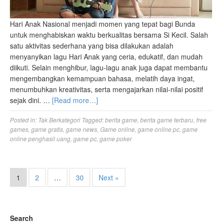
Hari Anak Nasional menjadi momen yang tepat bagi Bunda
untuk menghabiskan waktu berkualitas bersama Si Kecil. Salah
satu aktivitas sederhana yang bisa dilakukan adalah
menyanyikan lagu Hari Anak yang ceria, edukatif, dan mudah
diikuti. Selain menghibur, lagu-lagu anak juga dapat membantu
mengembangkan kemampuan bahasa, melatih daya ingat,
menumbuhkan kreativitas, serta mengajarkan nilai-nilai positif
sejak dini. …
[Read more…]
Posted in:
Tak Berkategori
Tagged:
berita game
,
berita game terbaru
,
free
games
,
game gratis
,
game news
,
Game online
,
game online pc
,
game
online penghasil uang
,
game pc
,
game poker
1
2
…
30
Next »
Search