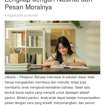
Pesan Moralnya
6 August 2026
by
aljunied
Jakarta – Pelajaran Bahasa Indonesia di sekolah dasar tidak
hanya mengajarkan membaca dan menulis, tetapi juga
membantu anak mengenal keindahan bahasa. Salah satu
bentuk karya sastra yang menarik untuk dipelajari adalah
pantun. Melalui pantun, anak-anak dapat belajar menyampaikan
pesan dengan cara yang kreatif, menyenangkan, dan penuh