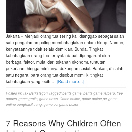
Jakarta – Menjadi orang tua sering kali dianggap sebagai salah
satu pengalaman paling membahagiakan dalam hidup. Namun,
kenyataannya tidak selalu demikian, Bunda. Tingkat
kebahagiaan orang tua ternyata dapat dipengaruhi oleh
berbagai faktor, mulai dari tekanan ekonomi, tuntutan
pekerjaan, hingga minimnya dukungan sosial. Bahkan, di salah
satu negara, para orang tua disebut memiliki tingkat
kebahagiaan yang lebih …
[Read more…]
Posted in:
Tak Berkategori
Tagged:
berita game
,
berita game terbaru
,
free
games
,
game gratis
,
game news
,
Game online
,
game online pc
,
game
online penghasil uang
,
game pc
,
game poker
7 Reasons Why Children Often