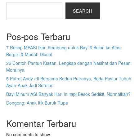
SEARCH
Pos-pos Terbaru
7 Resep MPASI Ikan Kembung untuk Bayi 6 Bulan ke Atas,
Bergizi & Mudah Dibuat
25 Contoh Pantun Kiasan, Lengkap dengan Nasihat dan Pesan
Moralnya
5 Potret Andy /rif Bersama Kedua Putranya, Beda Postur Tubuh
Ayah-Anak Jadi Sorotan
Bayi Minum ASI Banyak Hari Ini tapi Besok Sedikit, Normalkah?
Dongeng: Anak Itik Buruk Rupa
Komentar Terbaru
No comments to show.