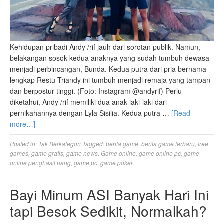
Kehidupan pribadi Andy /rif jauh dari sorotan publik. Namun,
belakangan sosok kedua anaknya yang sudah tumbuh dewasa
menjadi perbincangan, Bunda. Kedua putra dari pria bernama
lengkap Restu Triandy ini tumbuh menjadi remaja yang tampan
dan berpostur tinggi. (Foto: Instagram @andyrif) Perlu
diketahui, Andy /rif memiliki dua anak laki-laki dari
pernikahannya dengan Lyla Sisilia. Kedua putra …
[Read
more…]
Posted in:
Tak Berkategori
Tagged:
berita game
,
berita game terbaru
,
free
games
,
game gratis
,
game news
,
Game online
,
game online pc
,
game
online penghasil uang
,
game pc
,
game poker
Bayi Minum ASI Banyak Hari Ini
tapi Besok Sedikit, Normalkah?