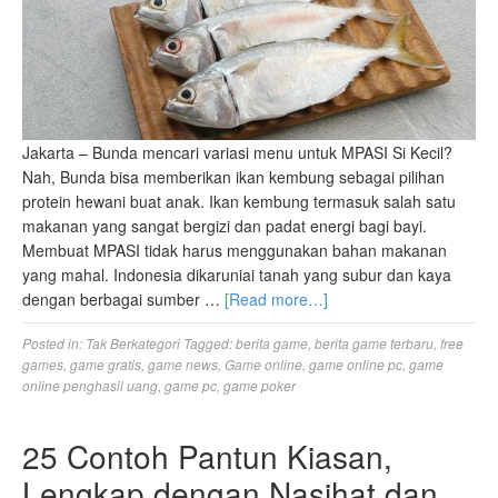
Jakarta – Bunda mencari variasi menu untuk MPASI Si Kecil?
Nah, Bunda bisa memberikan ikan kembung sebagai pilihan
protein hewani buat anak. Ikan kembung termasuk salah satu
makanan yang sangat bergizi dan padat energi bagi bayi.
Membuat MPASI tidak harus menggunakan bahan makanan
yang mahal. Indonesia dikaruniai tanah yang subur dan kaya
dengan berbagai sumber …
[Read more…]
Posted in:
Tak Berkategori
Tagged:
berita game
,
berita game terbaru
,
free
games
,
game gratis
,
game news
,
Game online
,
game online pc
,
game
online penghasil uang
,
game pc
,
game poker
25 Contoh Pantun Kiasan,
Lengkap dengan Nasihat dan