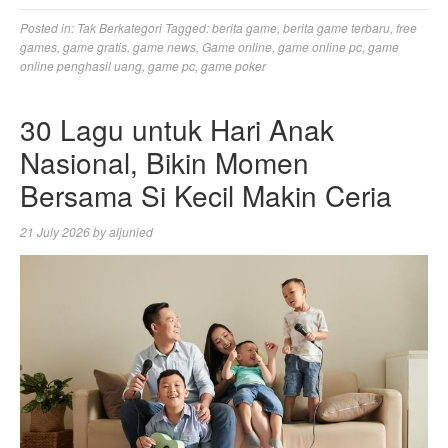
Posted in:
Tak Berkategori
Tagged:
berita game
,
berita game terbaru
,
free
games
,
game gratis
,
game news
,
Game online
,
game online pc
,
game
online penghasil uang
,
game pc
,
game poker
30 Lagu untuk Hari Anak
Nasional, Bikin Momen
Bersama Si Kecil Makin Ceria
21 July 2026
by
aljunied