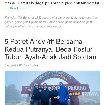
makna. Di antara berbagai jenis pantun, pantun kiasan memiliki
…
[Read more…]
Posted in:
Tak Berkategori
Tagged:
berita game
,
berita game terbaru
,
free
games
,
game gratis
,
game news
,
Game online
,
game online pc
,
game
online penghasil uang
,
game pc
,
game poker
5 Potret Andy /rif Bersama
Kedua Putranya, Beda Postur
Tubuh Ayah-Anak Jadi Sorotan
4 August 2026
by
aljunied