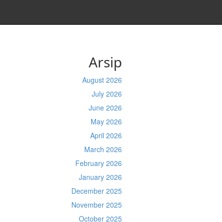
Arsip
August 2026
July 2026
June 2026
May 2026
April 2026
March 2026
February 2026
January 2026
December 2025
November 2025
October 2025