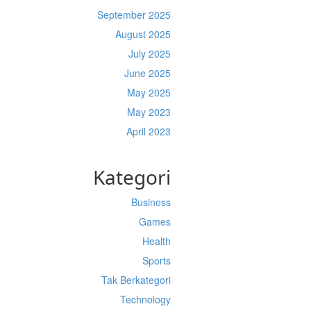
September 2025
August 2025
July 2025
June 2025
May 2025
May 2023
April 2023
Kategori
Business
Games
Health
Sports
Tak Berkategori
Technology