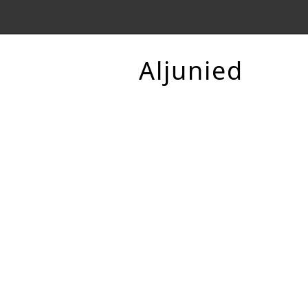
Aljunied